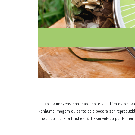
Todas as imagens contidas neste site têm os seus d
Nenhuma imagem ou parte dela poderá ser reproduzid
Criado por Juliana Brichesi & Desenvolvido por
Romero