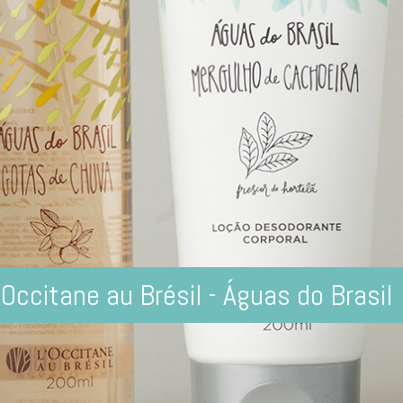
’Occitane au Brésil - Águas do Brasil