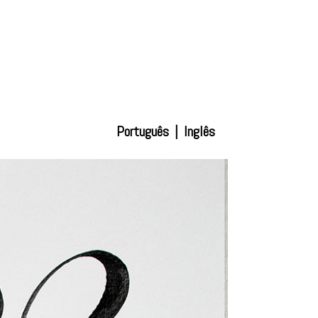
Português
|
Inglês