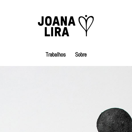
Trabalhos
Sobre