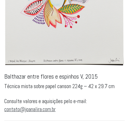
Balthazar entre flores e espinhos V, 2015
Técnica mista sobre papel canson 224g – 42 x 29.7 cm
Consulte valores e aquisições pelo e-mail:
contato@joanalira.com.br