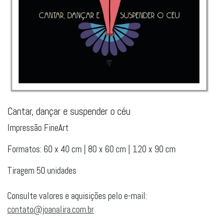
Cantar, dançar e suspender o céu
Impressão FineArt
Formatos: 60 x 40 cm | 80 x 60 cm | 120 x 90 cm
Tiragem 50 unidades
Consulte valores e aquisições pelo e-mail:
contato@joanalira.com.br