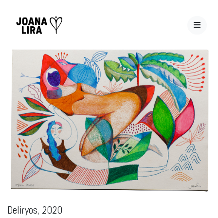
Deliryos, 2020