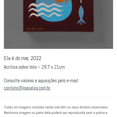
Ela é do mar, 2022
Acrílica sobre tela – 29.7 x 21cm
Consulte valores e aquisições pelo e-mail:
contato@joanalira.com.br
Todas as imagens contidas neste site têm os seus direitos reservados.
Nenhuma imagem ou parte dela poderá ser reproduzida sem a prévia e