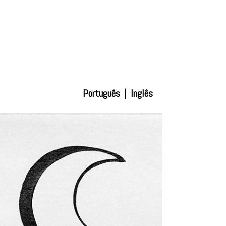
Português
|
Inglês