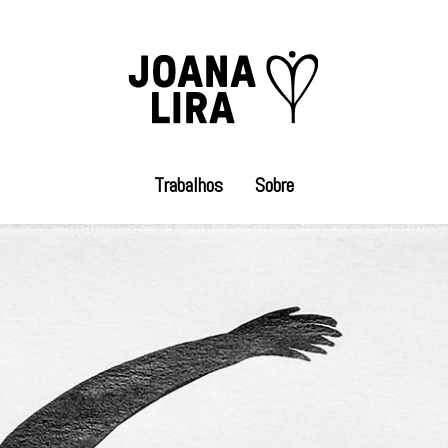
Trabalhos
Sobre