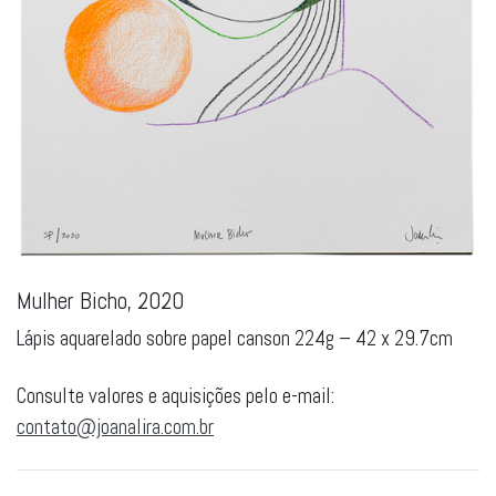
Mulher Bicho, 2020
Lápis aquarelado sobre papel canson 224g – 42 x 29.7cm
Consulte valores e aquisições pelo e-mail:
contato@joanalira.com.br