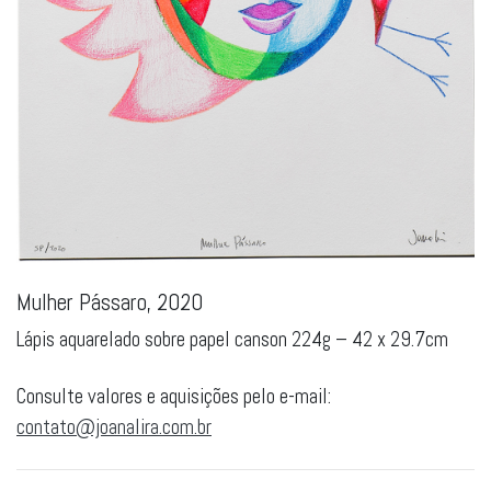
Mulher Pássaro, 2020
Lápis aquarelado sobre papel canson 224g – 42 x 29.7cm
Consulte valores e aquisições pelo e-mail:
contato@joanalira.com.br