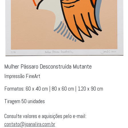
Mulher Pássaro Desconstruída Mutante
Impressão FineArt
Formatos: 60 x 40 cm | 80 x 60 cm | 120 x 90 cm
Tiragem 50 unidades
Consulte valores e aquisições pelo e-mail:
contato@joanalira.com.br