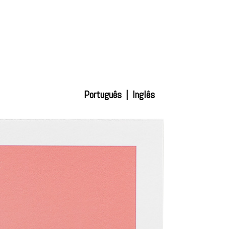
Português
|
Inglês