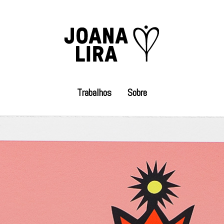
Trabalhos
Sobre