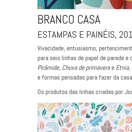
BRANCO CASA
ESTAMPAS E PAINÉIS, 20
Vivacidade, entusiasmo, pertenciment
para seis linhas de papel de parede 
Pirâmide, Chuva de primavera
e
Etnia
,
e formas pensadas para fazer da cas
Os produtos das linhas criadas por Jo