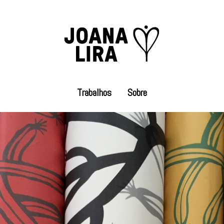
Trabalhos
Sobre