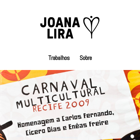
Trabalhos
Sobre