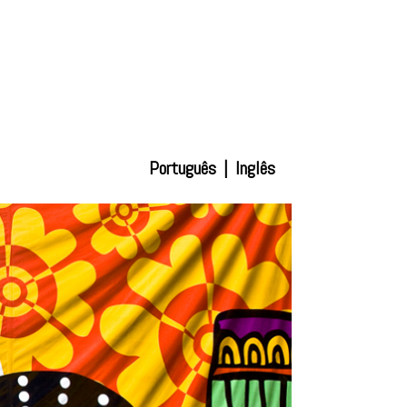
Português
|
Inglês