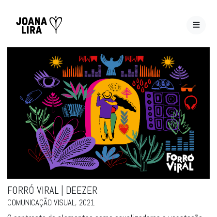
FORRÓ VIRAL | DEEZER
COMUNICAÇÃO VISUAL, 2021