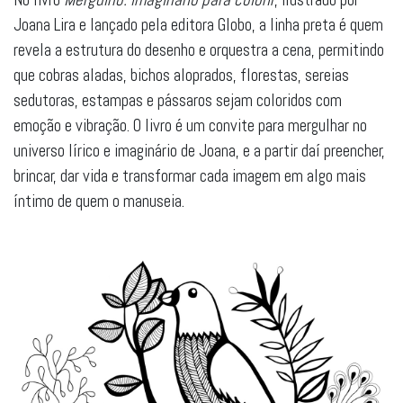
Joana Lira e lançado pela editora Globo, a linha preta é quem
revela a estrutura do desenho e orquestra a cena, permitindo
que cobras aladas, bichos aloprados, florestas, sereias
sedutoras, estampas e pássaros sejam coloridos com
emoção e vibração. O livro é um convite para mergulhar no
universo lírico e imaginário de Joana, e a partir daí preencher,
brincar, dar vida e transformar cada imagem em algo mais
íntimo de quem o manuseia.