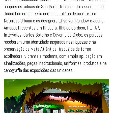
parques estaduais de São Paulo foi o desafio assumido por
Joana Lira em parceria com o escritório de arquitetura
Natureza Urbana e as designers Elisa von Randow e Joana
Amador. Presentes em Ilhabela, Ilha do Cardoso, PETAR,
Intervales, Carlos Botelho e Caverna do Diabo, os parques
receberam uma identidade inspirada nas riquezas e na
preservação da Mata Atlântica, traduzida de forma
acolhedora, vibrante e moderna, com ampla aplicação em
sinalizações, peças institucionais, uniformes, produtos e na
cenografia das exposições das unidades.