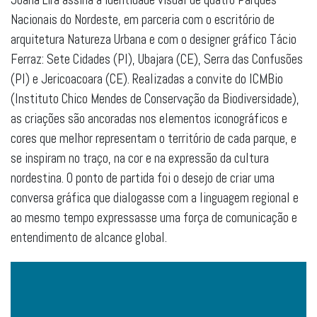
Nacionais do Nordeste, em parceria com o escritório de
arquitetura Natureza Urbana e com o designer gráfico Tácio
Ferraz: Sete Cidades (PI), Ubajara (CE), Serra das Confusões
(PI) e Jericoacoara (CE). Realizadas a convite do ICMBio
(Instituto Chico Mendes de Conservação da Biodiversidade),
as criações são ancoradas nos elementos iconográficos e
cores que melhor representam o território de cada parque, e
se inspiram no traço, na cor e na expressão da cultura
nordestina. O ponto de partida foi o desejo de criar uma
conversa gráfica que dialogasse com a linguagem regional e
ao mesmo tempo expressasse uma força de comunicação e
entendimento de alcance global.