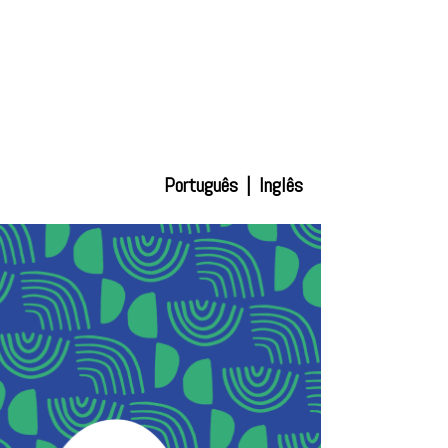
Português
|
Inglês