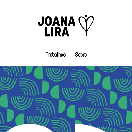
Trabalhos
Sobre