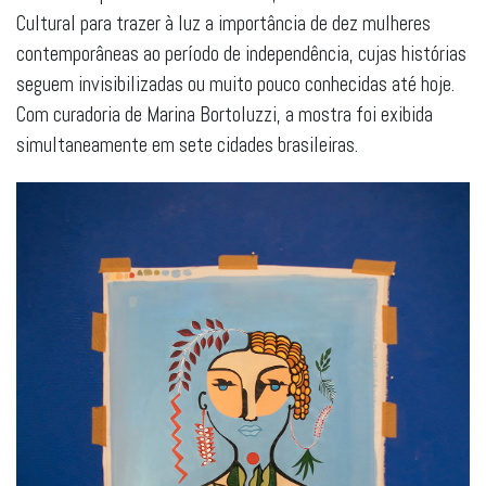
Cultural para trazer à luz a importância de dez mulheres
contemporâneas ao período de independência, cujas histórias
seguem invisibilizadas ou muito pouco conhecidas até hoje.
Com curadoria de Marina Bortoluzzi, a mostra foi exibida
simultaneamente em sete cidades brasileiras.