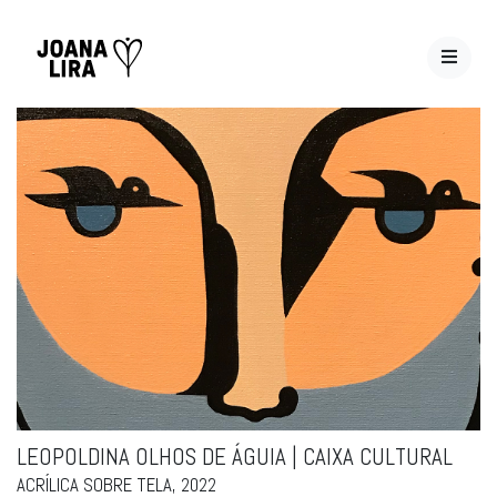
LEOPOLDINA OLHOS DE ÁGUIA | CAIXA CULTURAL
ACRÍLICA SOBRE TELA, 2022