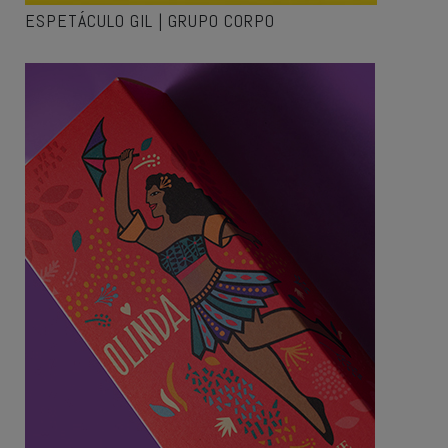
ESPETÁCULO GIL | GRUPO CORPO