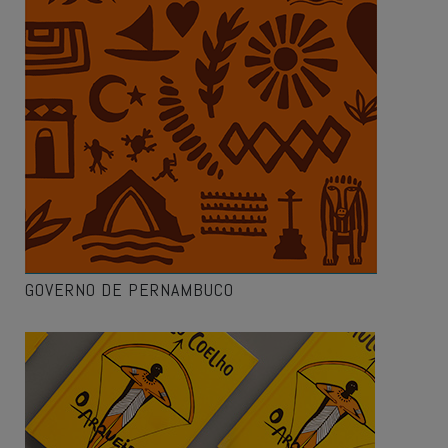
GOVERNO DE PERNAMBUCO