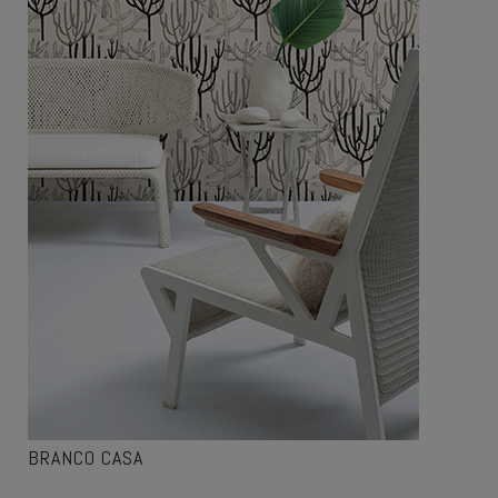
BRANCO CASA