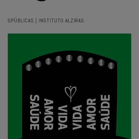
GPÚBLICAS | INSTITUTO ALZIRAS