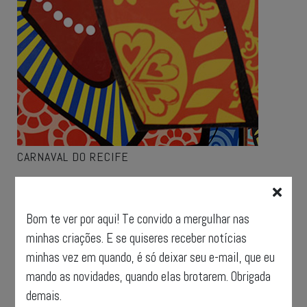
CARNAVAL DO RECIFE
Bom te ver por aqui! Te convido a mergulhar nas
minhas criações. E se quiseres receber notícias
minhas vez em quando, é só deixar seu e-mail, que eu
mando as novidades, quando elas brotarem. Obrigada
demais.