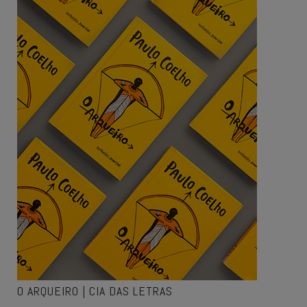
O ARQUEIRO | CIA DAS LETRAS