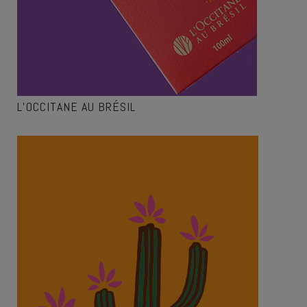
L’OCCITANE AU BRÉSIL