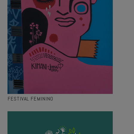
FESTIVAL FEMININO