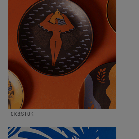
TOK&STOK