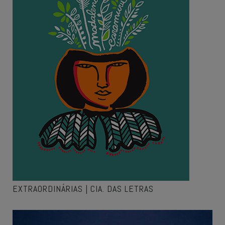
EXTRAORDINÁRIAS | CIA. DAS LETRAS