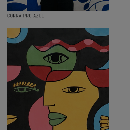
CORRA PRO AZUL