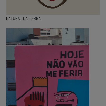
NATURAL DA TERRA