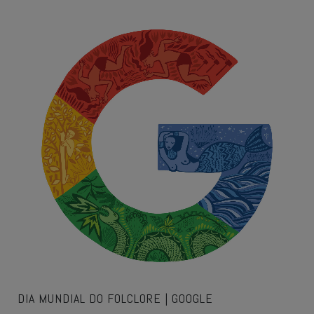
DIA MUNDIAL DO FOLCLORE | GOOGLE