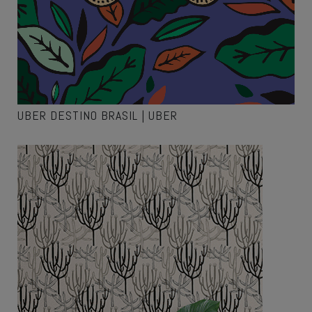
UBER DESTINO BRASIL | UBER