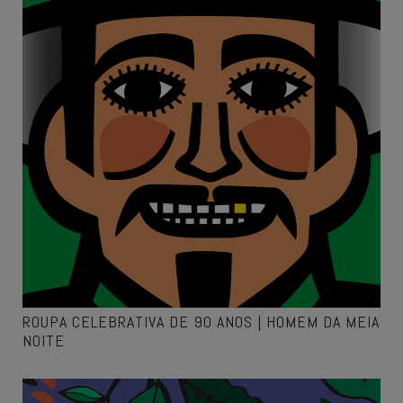
ROUPA CELEBRATIVA DE 90 ANOS | HOMEM DA MEIA
NOITE