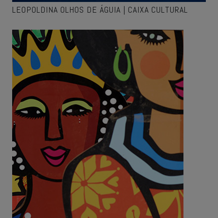
LEOPOLDINA OLHOS DE ÁGUIA | CAIXA CULTURAL