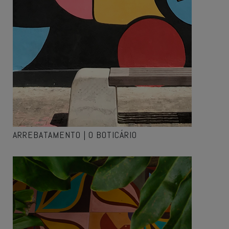
ARREBATAMENTO | O BOTICÁRIO