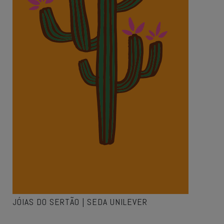
JÓIAS DO SERTÃO | SEDA UNILEVER