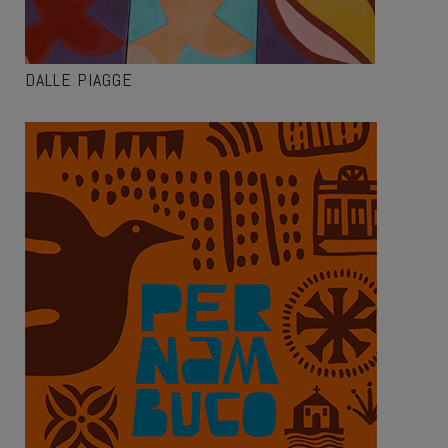
DALLE PIAGGE