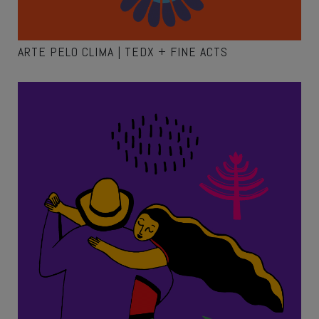
ARTE PELO CLIMA | TEDX + FINE ACTS