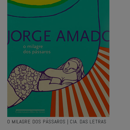
O MILAGRE DOS PÁSSAROS | CIA. DAS LETRAS